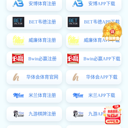
怀着无比崇敬的心情，毕业生党员们走上初心台阶，参
观“规矩雕塑”和“烽火岁月”群像景墙，瞻仰了革命先烈的英勇事
迹，在烈士陵园向革命先烈致敬。在庄严肃穆的烈士陵园纪念
碑前，党员们面向鲜红的党旗，紧握右手，重温入党誓词，用
铮铮誓言展现了对党的忠诚与信念。这是对初心使命的回望，
是对历史先辈的告慰，也是新时代青年一代牢记使命的体现与
担当。我们必定会铭记誓言，坚定信念，勇往直前。