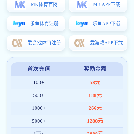
2.
船舶节能减排技术
3.
海水资源综合开发与利用技术
三．主要科研项目
（
1
）国家自然科学基金青年科学基金项目，聚乙二醇
/
多巴胺
仿生改性介孔硅定形相变材料的制备及其储热特性调控，结题，主
持
（
2
）国家自然科学基金面上项目，水
-
热
-
汽协同传输界面光蒸
发吸附体的多场耦合强化核素吸附机制研究，在研，第二
（
3
）浙江省自然科学基金面上项目，太阳能海水淡化限域光蒸
发体的可控制备及构效关系，在研，主持