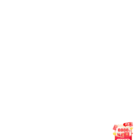
（
9
）一种用于太阳能海水淡化的竹笋基光热材料及其制备方
法，发明专利，
2025.06
，
1/3
（
10
）一种纳米胶囊相变材料及其制备方法
,
发明专利，
2020.06, 1/2
五．代表性论文
(1)
Xintong Li, Junkai Gao, Meihan Chen, Feiyan Zhang,
Yan
Chen*
. Super-tough, multifunctional biomimetic mineralized silk
cocoon-based filter membrane with an organic-inorganic composite
hierarchical structure.
Chemical Engineering Journal
, 2026, 530: 173331
(2)
Mengsheng Xia, Junkai Gao, Pengtao Xu, Jingkang Fang, Qian
Yan Chen
*
Yang, Qian He,
. Bioinspired high-strength supramolecular