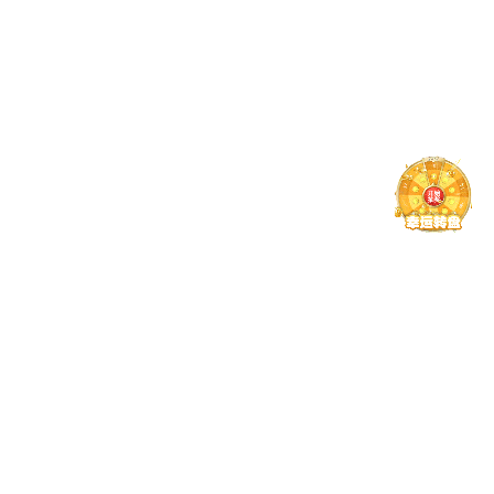
（
4
）第十届全国大学生节能减排社会实践与科技竞赛，三等
奖，国家级，
2017.08
，
1/1
（
5
）浙江省第八届环保创意设计大赛，一等奖，省部级，
2017.05
，
1/1
（
6
）浙江省第九届环保创意设计大赛，三等奖，省部级，
2018.06
，
1/1
（
7
）一种三维多孔菌丝体膜和三维多孔菌丝体膜的制备方法，
发明专利，
2025.10
，
1/5
（
8
）一种水凝胶制备方法、水凝胶和水凝胶的应用，发明专
利，
2025.09
，
1/5